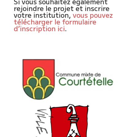
Si vous souhaitez également
rejoindre le projet et inscrire
votre institution,
vous pouvez
télécharger le formulaire
d’inscription ici
.