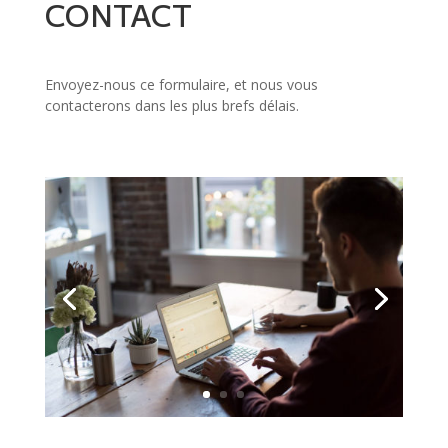
CONTACT
Envoyez-nous ce formulaire, et nous vous
contacterons dans les plus brefs délais.