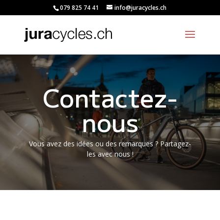
079 825 74 41
info@juracycles.ch
Contactez-
nous
Vous avez des idées ou des remarques ? Partagez-
les avec nous !